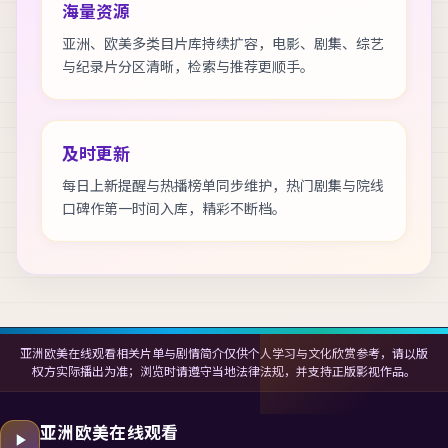
海量资源
亚洲、欧美多类目片库持续扩容，电影、剧集、综艺
与纪录片分区清晰，检索与推荐更顺手。
及时更新
每日上新提醒与热播榜单同步维护，热门剧集与院线
口碑作第一时间入库，精彩不断档。
亚洲欧美在线观看相关片单与剧情简介仅供个人学习与文化欣赏参考，请以版
权方实际播出为准；浏览时请遵守当地法律法规，并支持正版影视作品。
亚洲欧美在线观看