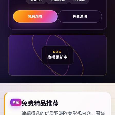
高清在线
完整版点播
中文字幕
免费观看
免费注册
NOW
热播更新中
免费精品推荐
精选
编辑精选的优质亚洲欧美影视内容，围绕