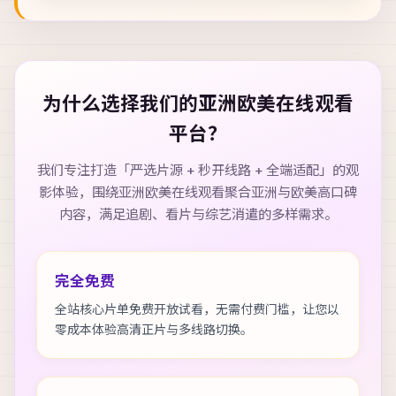
为什么选择我们的
亚洲欧美在线观看
平台？
我们专注打造「严选片源 + 秒开线路 + 全端适配」的观
影体验，围绕
亚洲欧美在线观看
聚合亚洲与欧美高口碑
内容，满足追剧、看片与综艺消遣的多样需求。
完全免费
全站核心片单免费开放试看，无需付费门槛，让您以
零成本体验高清正片与多线路切换。