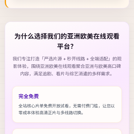
为什么选择我们的
亚洲欧美在线观看
平台？
我们专注打造「严选片源 + 秒开线路 + 全端适配」的观
影体验，围绕
亚洲欧美在线观看
聚合亚洲与欧美高口碑
内容，满足追剧、看片与综艺消遣的多样需求。
完全免费
全站核心片单免费开放试看，无需付费门槛，让您以
零成本体验高清正片与多线路切换。