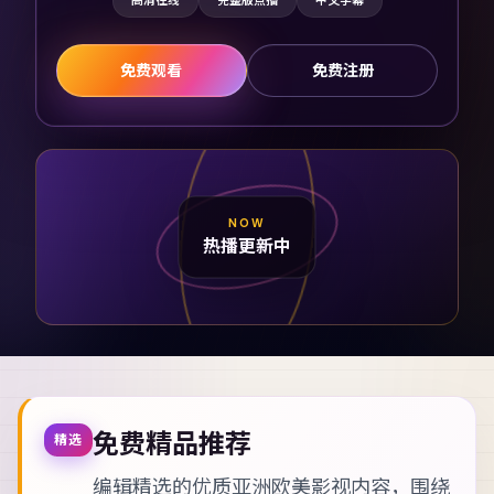
高清在线
完整版点播
中文字幕
免费观看
免费注册
NOW
热播更新中
免费精品推荐
精选
编辑精选的优质亚洲欧美影视内容，围绕